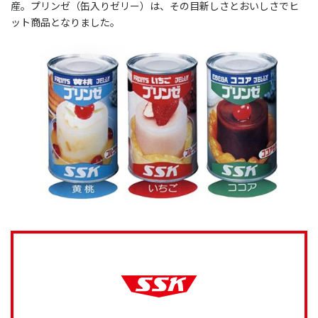
産。
プリンゼ（缶入りゼリー）は、その目新しさとおいしさでヒ
ット商品となりました。