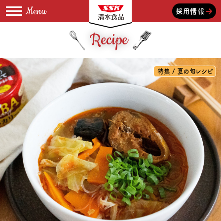
採用情報
Recipe
特集 / 夏の旬レシピ