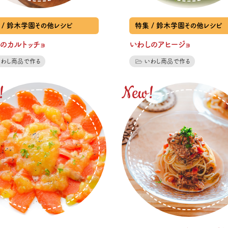
 / 鈴木学園その他レシピ
特集 / 鈴木学園その他レシピ
のカルトッチョ
いわしのアヒージョ
いわし商品で作る
いわし商品で作る