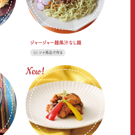
ジャージャー麺風汁なし麺
ツナ商品で作る