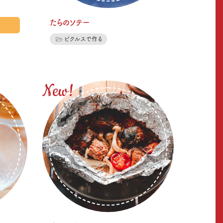
たらのソテー
ピクルスで作る