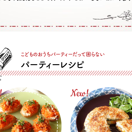
こどものおうちパーティーだって困らない
パーティーレシピ