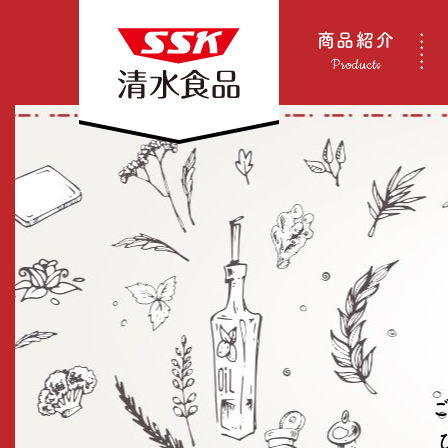
商品紹介
Products