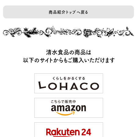
商品紹介トップへ戻る
清水食品の商品は
以下のサイトからもご購入いただけます